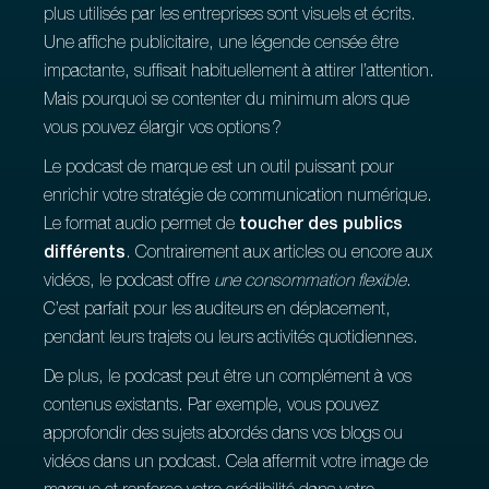
plus utilisés par les entreprises sont visuels et écrits.
Une affiche publicitaire, une légende censée être
impactante, suffisait habituellement à attirer l’attention.
Mais pourquoi se contenter du minimum alors que
vous pouvez élargir vos options ?
Le podcast de marque est un outil puissant pour
enrichir votre stratégie de communication numérique.
Le format audio permet de
toucher des publics
différents
. Contrairement aux articles ou encore aux
vidéos, le podcast offre
une consommation flexible
.
C’est parfait pour les auditeurs en déplacement,
pendant leurs trajets ou leurs activités quotidiennes.
De plus, le podcast peut être un complément à vos
contenus existants. Par exemple, vous pouvez
approfondir des sujets abordés dans vos blogs ou
vidéos dans un podcast. Cela affermit votre image de