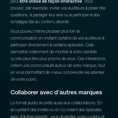
peut
être utilisé de façon interactive
. Vous
pouvez, par exemple, inviter vos auditeurs à poser des
questions, à partager leur avis ou à participer à des
sondages liés au contenu abordé.
Vous pouvez même pousser plus loin la
communication en invitant certains de vos auditeurs à
participer directement à certains épisodes. Cela
permettra notamment de montrer à votre clientèle
qu’elle peut être plus proche de vous. Ces interactions
créent une communauté autour de votre marque, tout
en vous permettant de
mieux comprendre les attentes
de votre public
.
Collaborer avec d’autres marques
Le format audio se prête aussi aux collaborations. En
accueillant des invités ou en co-créant des épisodes
avec d’autres experts,
vous diversifiez votre contenu
et