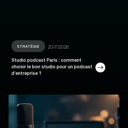
STRATÉGIE
20/7/2026
Studio podcast Paris : comment
choisir le bon studio pour un podcast
d’entreprise ?