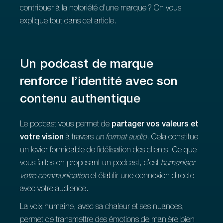
contribuer à la notoriété d’une marque ? On vous
explique tout dans cet article.
Un podcast de marque
renforce l’identité avec son
contenu authentique
Le podcast vous permet de
partager vos valeurs et
votre vision
à travers
un format audio
. Cela constitue
un levier formidable de fidélisation des clients. Ce que
vous faites en proposant un podcast, c’est
humaniser
votre communication
et établir une connexion directe
avec votre audience.
La voix humaine, avec sa chaleur et ses nuances,
permet de transmettre des émotions de manière bien