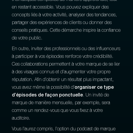
thématiques complexes de manière approfondie, tout
en restant accessible. Vous pouvez expliquer des
concepts liés à votre activité, analyser des tendances,
partager des expériences de clients ou donner des
conseils pratiques. Cette démarche inspire la confiance
de votre public.
En outre, inviter des professionnels ou des influenceurs
à participer à vos épisodes renforce votre crédibilité.
Ces collaborations permettent à votre marque de se lier
à des visages connus et d’augmenter votre propre
réputation. Afin d’obtenir un résultat plus impactant,
vous avez même la possibilité d’
organiser ce type
d’épisodes de façon ponctuelle
. Un invité de
marque de manière mensuelle, par exemple, sera
comme un rendez-vous que vous fixez à votre
auditoire.
Vous l’aurez compris, l’option du podcast de marque