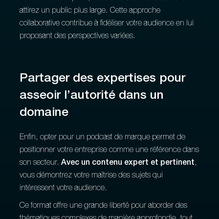
attirez un public plus large. Cette approche
collaborative contribue à fidéliser votre audience en lui
proposant des perspectives variées.
Partager des expertises pour
asseoir l’autorité dans un
domaine
Enfin, opter pour un podcast de marque permet de
positionner votre entreprise comme une référence dans
son secteur.
Avec un contenu expert et pertinent
,
vous démontrez votre maîtrise des sujets qui
intéressent votre audience.
Ce format offre une grande liberté pour aborder des