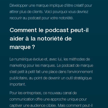
Développer une marque implique d’être créatif pour
attirer plus de clients. Voici pourquoi vous devriez
recourir au podcast pour votre notoriété.
Comment le podcast peut-il
aider à la notoriété de
marque ?
Le numérique évolue et, avec lui, les méthodes de
marketing pour les marques. Le podcast de marque
s’est petit à petit fait une place dans l’environnement
publicitaire, au point de devenir un outil stratégique
important.
Pour les entreprises, ce nouveau canal de
communication offre une approche unique pour
captiver une audience ciblée. Mais comment peut-il