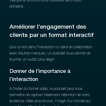
marque et renforce votre crédibilité dans votre
domaine.
Améliorer l’engagement des
clients par un format interactif
Que ce soit dans l’interaction ou dans la collaboration
avec d’autres marques, un podcast vous permet de
toucher un public plus large.
Donner de l’importance à
l’interaction
À l’instar du format vidéo, le podcast peut vous
permettre de captiver totalement l’attention de votre
audience. Mais plus encore, il s’agit d’un format qui