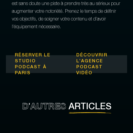
est sans doute une piste à prendre très au sérieux pour
augmenter votre notoriété. Prenez le temps de définir
vos objectifs, de soigner votre contenu et d’avoir
l’équipement nécessaire.
RÉSERVER LE
DÉCOUVRIR
STUDIO
L’
AGENCE
PODCAST À
PODCAST
PARIS
VIDÉO
D'AUTRES
ARTICLES