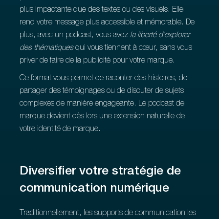
plus impactante que des textes ou des visuels. Elle
rend votre message plus accessible et mémorable. De
plus, avec un podcast, vous avez
la liberté d’explorer
des thématiques
qui vous tiennent à cœur, sans vous
priver de faire de la publicité pour votre marque.
Ce format vous permet de raconter des histoires, de
partager des témoignages ou de discuter de sujets
complexes de manière engageante. Le podcast de
marque devient dès lors une extension naturelle de
votre identité de marque.
Diversifier votre stratégie de
communication numérique
Traditionnellement, les supports de communication les