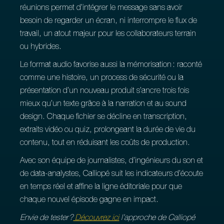
réunions permet d’intégrer le message sans avoir
besoin de regarder un écran, ni interrompre le flux de
travail, un atout majeur pour les collaborateurs terrain
ou hybrides.
Le format audio favorise aussi la mémorisation : raconté
comme une histoire, un process de sécurité ou la
présentation d’un nouveau produit s’ancre trois fois
mieux qu’un texte grâce à la narration et au sound
design. Chaque fichier se décline en transcription,
extraits vidéo ou quiz, prolongeant la durée de vie du
contenu, tout en réduisant les coûts de production.
Avec son équipe de journalistes, d’ingénieurs du son et
de data‑analystes, Calliopé suit les indicateurs d’écoute
en temps réel et affine la ligne éditoriale pour que
chaque nouvel épisode gagne en impact.
Envie de tester ?
Découvrez ici
l’approche de Calliopé