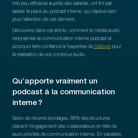
très peu efficaces auprès des salariés, ont fini par
laisser la place au podcast interne, qui captive bien
plus l’attention de ces derniers.
Découvrez dans cet article, comment le média audio
redynamise la communication interne podcast et
pourquoi faire confiance à l’expertise de
Calliopé
pour
la réalisation de vos contenus audio.
Qu’apporte vraiment un
podcast à la communication
interne ?
Selon de récents sondages, 88% des structures
placent l’engagement des collaborateurs en tête de
leurs priorités de communication interne. En parallèle,