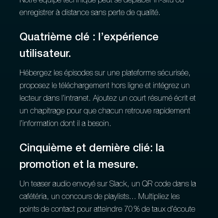
Notre équipe technique peut se déplacer in‑situ ou
enregistrer à distance sans perte de qualité.
Quatrième clé : l’expérience
utilisateur.
Hébergez les épisodes sur une plateforme sécurisée,
proposez le téléchargement hors ligne et intégrez un
lecteur dans l’intranet. Ajoutez un court résumé écrit et
un chapitrage pour que chacun retrouve rapidement
l’information dont il a besoin.
Cinquième et dernière clié: la
promotion et la mesure.
Un teaser audio envoyé sur Slack, un QR code dans la
cafétéria, un concours de playlists… Multipliez les
points de contact pour atteindre 70 % de taux d’écoute