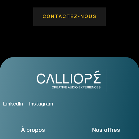
CONTACTEZ-NOUS
LinkedIn
Instagram
À propos
Nos offres