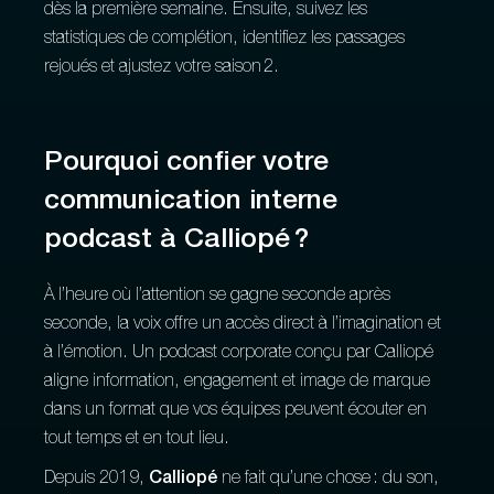
dès la première semaine. Ensuite, suivez les
statistiques de complétion, identifiez les passages
rejoués et ajustez votre saison 2.
Pourquoi confier votre
communication interne
podcast à Calliopé ?
À l’heure où l’attention se gagne seconde après
seconde, la voix offre un accès direct à l’imagination et
à l’émotion. Un podcast corporate conçu par Calliopé
aligne information, engagement et image de marque
dans un format que vos équipes peuvent écouter en
tout temps et en tout lieu.
Depuis 2019,
Calliopé
ne fait qu’une chose : du son,