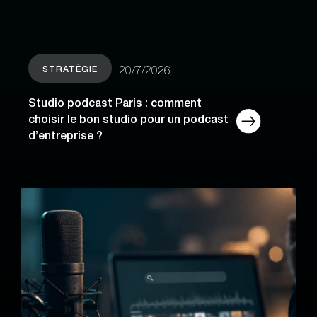
STRATÉGIE
20/7/2026
Studio podcast Paris : comment
choisir le bon studio pour un podcast
d’entreprise ?