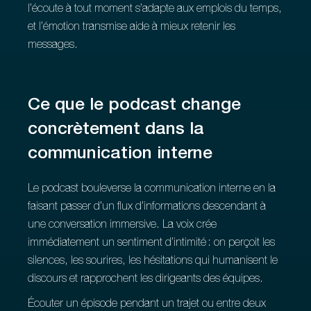
l’écoute à tout moment s’adapte aux emplois du temps,
et l’émotion transmise aide à mieux retenir les
messages.
Ce que le podcast change
concrètement dans la
communication interne
Le podcast bouleverse la communication interne en la
faisant passer d’un flux d’informations descendant à
une conversation immersive. La voix crée
immédiatement un sentiment d’intimité : on perçoit les
silences, les sourires, les hésitations qui humanisent le
discours et rapprochent les dirigeants des équipes.
Écouter un épisode pendant un trajet ou entre deux