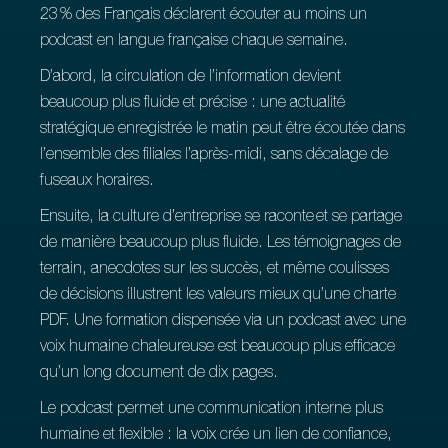
23 % des Français déclarent écouter au moins un
podcast en langue française chaque semaine.
D’abord, la circulation de l’information devient
beaucoup plus fluide et précise : une actualité
stratégique enregistrée le matin peut être écoutée dans
l’ensemble des filiales l’après‑midi, sans décalage de
fuseaux horaires.
Ensuite, la culture d’entreprise se raconte et se partage
de manière beaucoup plus fluide. Les témoignages de
terrain, anecdotes sur les succès, et même coulisses
de décisions illustrent les valeurs mieux qu’une charte
PDF. Une formation dispensée via un podcast avec une
voix humaine chaleureuse est beaucoup plus efficace
qu’un long document de dix pages.
Le podcast permet une communication interne plus
humaine et flexible : la voix crée un lien de confiance,