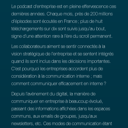
Le podcast d'entreprise est en pleine effervescence ces
dernières années. Chaque mois, près de 200 millions
d’épisodes sont écoutés en France ; plus de huit
téléchargements sur dix sont suivis jusqu’au bout,
signe d’une attention rare à l’ère du scroll permanent.
Les collaborateurs aiment se sentir connectés à la
vision stratégique de l’entreprise et se sentent intégrés
quand ils sont inclus dans les décisions importantes.
C’est pourquoi les entreprises accordent plus de
considération à la communication interne ; mais
comment communiquer efficacement en interne ?
Depuis l’avènement du digital, la manière de
communiquer en entreprise à beaucoup évolué,
passant des informations affichées dans les espaces
communs, aux emails de groupes, jusqu'aux
newsletters, etc. Ces modes de communication étant