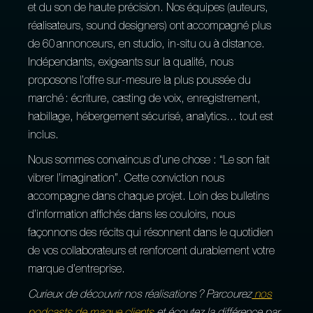
et du son de haute précision. Nos équipes (auteurs,
réalisateurs, sound designers) ont accompagné plus
de 60 annonceurs, en studio, in‑situ ou à distance.
Indépendants, exigeants sur la qualité, nous
proposons l’offre sur‑mesure la plus poussée du
marché : écriture, casting de voix, enregistrement,
habillage, hébergement sécurisé, analytics… tout est
inclus.
Nous sommes convaincus d’une chose : “Le son fait
vibrer l’imagination”. Cette conviction nous
accompagne dans chaque projet. Loin des bulletins
d’information affichés dans les couloirs, nous
façonnons des récits qui résonnent dans le quotidien
de vos collaborateurs et renforcent durablement votre
marque d’entreprise.
Curieux de découvrir nos réalisations ? Parcourez
nos