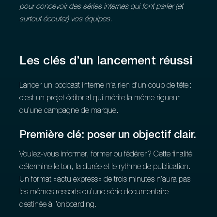
pour concevoir des séries internes qui font parler (et
surtout écouter) vos équipes.
Les clés d’un lancement réussi
Lancer un podcast interne n’a rien d’un coup de tête :
c’est un projet éditorial qui mérite la même rigueur
qu’une campagne de marque.
Première clé: poser un objectif clair.
Voulez‑vous informer, former ou fédérer ? Cette finalité
détermine le ton, la durée et le rythme de publication.
Un format « actu express » de trois minutes n’aura pas
les mêmes ressorts qu’une série documentaire
destinée à l’onboarding.