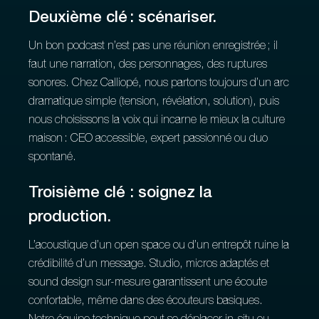
Deuxième clé : scénariser.
Un bon podcast n’est pas une réunion enregistrée ; il
faut une narration, des personnages, des ruptures
sonores. Chez Calliopé, nous partons toujours d’un arc
dramatique simple (tension, révélation, solution), puis
nous choisissons la voix qui incarne le mieux la culture
maison : CEO accessible, expert passionné ou duo
spontané.
Troisième clé : soignez la
production.
L’acoustique d’un open space ou d’un entrepôt ruine la
crédibilité d’un message. Studio, micros adaptés et
sound design sur-mesure garantissent une écoute
confortable, même dans des écouteurs basiques.