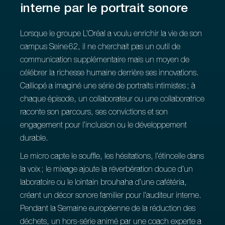
interne par le portrait sonore
Lorsque le groupe L’Oréal a voulu enrichir la vie de son
campus Seine 62, il ne cherchait pas un outil de
communication supplémentaire mais un moyen de
célébrer la richesse humaine derrière ses innovations.
Calliopé a imaginé une série de portraits intimistes ; à
chaque épisode, un collaborateur ou une collaboratrice
raconte son parcours, ses convictions et son
engagement pour l’inclusion ou le développement
durable.
Le micro capte le souffle, les hésitations, l’étincelle dans
la voix ; le mixage ajoute la réverbération douce d’un
laboratoire ou le lointain brouhaha d’une cafétéria,
créant un décor sonore familier pour l’auditeur interne.
Pendant la Semaine européenne de la réduction des
déchets, un hors‑série animé par une coach experte a