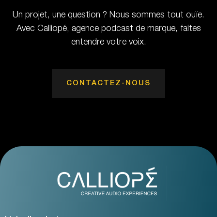
Un projet, une question ? Nous sommes tout ouïe.
Avec Calliopé, agence podcast de marque, faites
entendre votre voix.
CONTACTEZ-NOUS