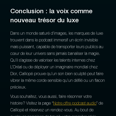
Conclusion : la voix comme
nouveau trésor du luxe
Dans un monde saturé d’images, les marques de luxe
trouvent dans le podcast immersif un écrin invisible
mais puissant, capable de transporter leurs publics au
cœur de leur univers sans jamais banaliser la magie.
Qu’il s’agisse de valoriser les talents internes chez
L’Oréal ou de déployer un imaginaire mondial chez
Dior, Calliopé prouve qu’un son bien sculpté peut faire
vibrer la même corde sensible qu’un défilé ou un flacon
précieux.
Vous souhaitez, vous aussi, faire résonner votre
histoire ? Visitez la page “
Notre offre podcast audio
” de
Calliopé et réservez un rendez‑vous. Au bout de