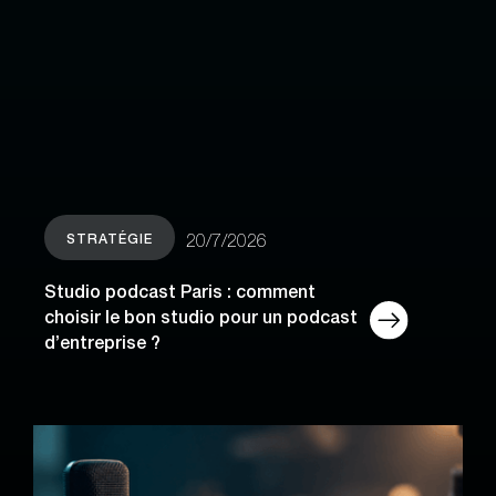
STRATÉGIE
20/7/2026
Studio podcast Paris : comment
choisir le bon studio pour un podcast
d’entreprise ?