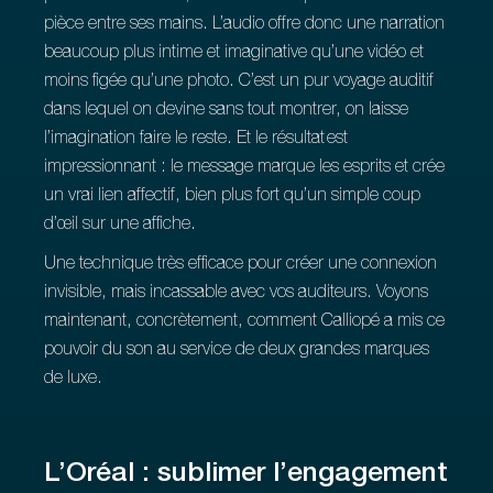
pièce entre ses mains. L’audio offre donc une narration
beaucoup plus intime et imaginative qu’une vidéo et
moins figée qu’une photo. C’est un pur voyage auditif
dans lequel on devine sans tout montrer, on laisse
l’imagination faire le reste. Et le résultat est
impressionnant : le message marque les esprits et crée
un vrai lien affectif, bien plus fort qu’un simple coup
d’œil sur une affiche.
Une technique très efficace pour créer une connexion
invisible, mais incassable avec vos auditeurs. Voyons
maintenant, concrètement, comment Calliopé a mis ce
pouvoir du son au service de deux grandes marques
de luxe.
L’Oréal : sublimer l’engagement