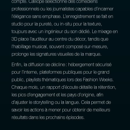
compte. Calliopé sélectionne des comédiens
professionnels ou les journalistes capables d’incarner
l’élégance sans emphase. L’enregistrement se fait en
studio pour la pureté, ou in‑situ pour la texture,
toujours avec un ingénieur du son dédié. Le mixage en
3D place l’auditeur au centre du décor, tandis que
l’habillage musical, souvent composé sur‑mesure,
prolonge les signatures visuelles de la marque.
Enfin, la diffusion se décline : hébergement sécurisé
pour l’interne, plateformes publiques pour le grand
public, playlists thématiques lors des Fashion Weeks.
Chaque mois, un rapport d’écoute détaille la rétention,
les pics d’engagement et les pays d’origine, afin
d’ajuster le storytelling ou la langue. Cela permet de
savoir les actions à mener pour obtenir de meilleurs
résultats dans les prochains épisodes.