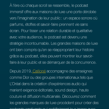
À l’ère où chaque scroll se ressemble, le podcast
immersif offre aux maisons de luxe une porte dérobée
vers l’imagination de leur public : un espace sonore où
parfums, étoffes et savoir‑faire prennent vie sans
écran. Pour tisser une relation durable et qualitative
avec votre audience, le podcast est devenu une
stratégie incontournable. Les grandes maisons de luxe
ont bien compris qu’en se réappropriant leur histoire
grâce au podcast, elles peuvent montrer leur savoir-
faire à leur public et se démarquer de la concurrence.
Depuis 2019,
Calliopé
accompagne des enseignes
comme Dior ou des groupes internationaux tels que
L’Oréal dans la création d’expériences audio qui
marient exigence éditoriale, sound design, haute
couture et diffusion multicanale. Découvrez comment
les grandes marques de luxe procèdent pour créer des