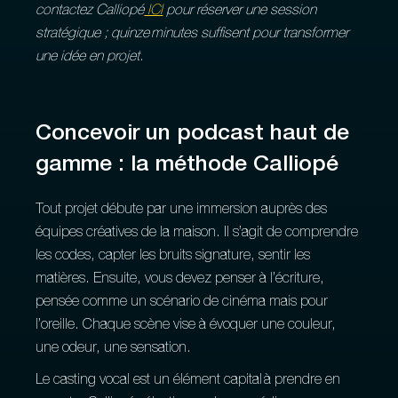
contactez Calliopé
ICI
pour réserver une session
stratégique ; quinze minutes suffisent pour transformer
une idée en projet.
Concevoir un podcast haut de
gamme : la méthode Calliopé
Tout projet débute par une immersion auprès des
équipes créatives de la maison. Il s’agit de comprendre
les codes, capter les bruits signature, sentir les
matières. Ensuite, vous devez penser à l’écriture,
pensée comme un scénario de cinéma mais pour
l’oreille. Chaque scène vise à évoquer une couleur,
une odeur, une sensation.
Le casting vocal est un élément capital à prendre en