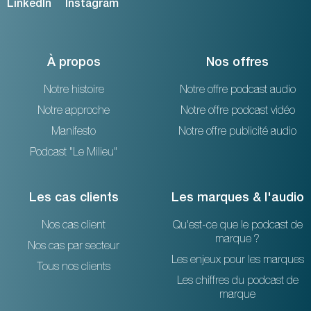
LinkedIn
Instagram
À propos
Nos offres
Notre histoire
Notre offre podcast audio
Notre approche
Notre offre podcast vidéo
Manifesto
Notre offre publicité audio
Podcast "Le Milieu"
Les cas clients
Les marques & l'audio
Nos cas client
Qu'est-ce que le podcast de
marque ?
Nos cas par secteur
Les enjeux pour les marques
Tous nos clients
Les chiffres du podcast de
marque