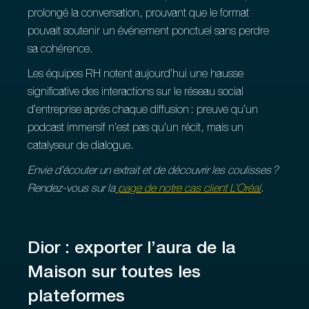
prolongé la conversation, prouvant que le format
pouvait soutenir un événement ponctuel sans perdre
sa cohérence.
Les équipes RH notent aujourd’hui une hausse
significative des interactions sur le réseau social
d’entreprise après chaque diffusion : preuve qu’un
podcast immersif n’est pas qu’un récit, mais un
catalyseur de dialogue.
Envie d’écouter un extrait et de découvrir les coulisses ?
Rendez‑vous sur la
page de notre cas client L’Oréal
.
Dior : exporter l’aura de la
Maison sur toutes les
plateformes