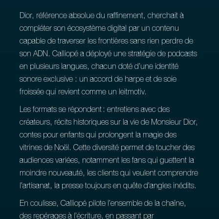
Dior, référence absolue du raffinement, cherchait à
compléter son écosystème digital par un contenu
capable de traverser les frontières sans rien perdre de
son ADN. Calliopé a déployé une stratégie de podcasts
en plusieurs langues, chacun doté d’une identité
sonore exclusive : un accord de harpe et de soie
froissée qui revient comme un leitmotiv.
Les formats se répondent : entretiens avec des
créateurs, récits historiques sur la vie de Monsieur Dior,
contes pour enfants qui prolongent la magie des
vitrines de Noël. Cette diversité permet de toucher des
audiences variées, notamment les fans qui guettent la
moindre nouveauté, les clients qui veulent comprendre
l’artisanat, la presse toujours en quête d’angles inédits.
En coulisse, Calliopé pilote l’ensemble de la chaîne,
des repérages à l’écriture, en passant par