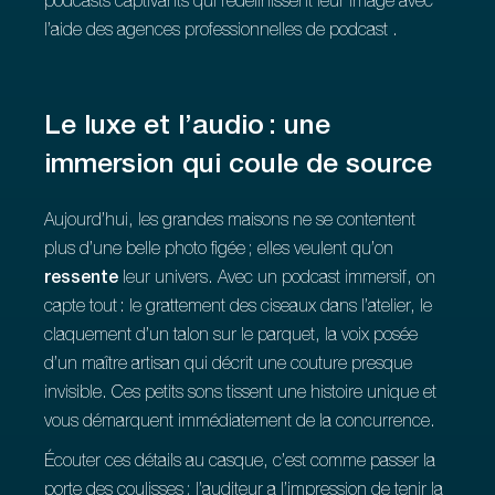
podcasts captivants qui redéfinissent leur image avec
l’aide des agences professionnelles de podcast .
Le luxe et l’audio : une
immersion qui coule de source
Aujourd’hui, les grandes maisons ne se contentent
plus d’une belle photo figée ; elles veulent qu’on
ressente
leur univers. Avec un podcast immersif, on
capte tout : le grattement des ciseaux dans l’atelier, le
claquement d’un talon sur le parquet, la voix posée
d’un maître artisan qui décrit une couture presque
invisible. Ces petits sons tissent une histoire unique et
vous démarquent immédiatement de la concurrence.
Écouter ces détails au casque, c’est comme passer la
porte des coulisses ; l’auditeur a l’impression de tenir la