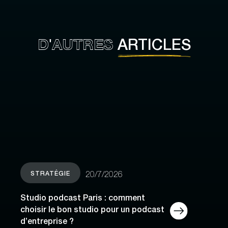
D'AUTRES
ARTICLES
STRATÉGIE
20/7/2026
Studio podcast Paris : comment
choisir le bon studio pour un podcast
d’entreprise ?