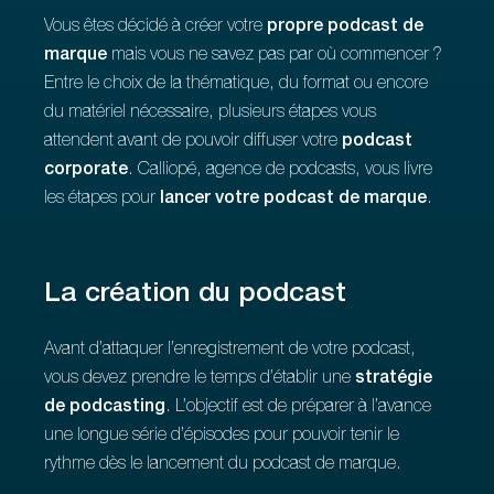
Vous êtes décidé à créer votre
propre podcast de
marque
mais vous ne savez pas par où commencer ?
Entre le choix de la thématique, du format ou encore
du matériel nécessaire, plusieurs étapes vous
attendent avant de pouvoir diffuser votre
podcast
corporate
. Calliopé, agence de podcasts, vous livre
les étapes pour
lancer votre podcast de marque
.
La création du podcast
Avant d’attaquer l’enregistrement de votre podcast,
vous devez prendre le temps d’établir une
stratégie
de podcasting
. L’objectif est de préparer à l’avance
une longue série d’épisodes pour pouvoir tenir le
rythme dès le lancement du podcast de marque.