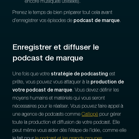
encore musiques utilisées).
Prenez le temps de bien préparer tout cela avant
d’enregistrer vos épisodes de
podcast de marque
.
Enregistrer et diffuser le
podcast de marque
Une fois que votre
stratégie de podcasting
est
prête, vous pouvez vous attaquer à la
production de
votre podcast de marque
. Vous devez définir les
moyens humains et matériels qui vous seront
nécessaires pour le réaliser. Vous pouvez faire appel à
une agence de podcasts comme
Calliopé
pour gérer
toute la production et diffusion de votre podcast. Elle
peut même vous aider dès l’étape de l’idée, comme elle