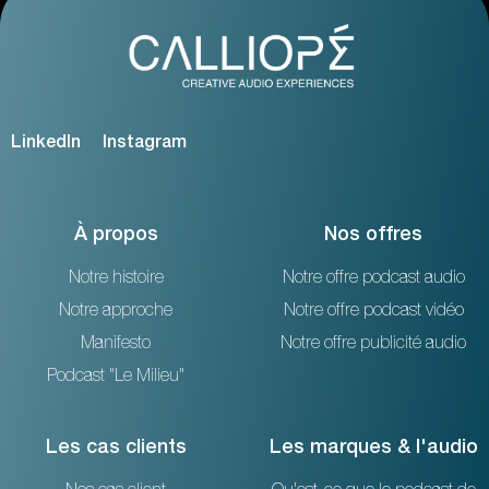
LinkedIn
Instagram
À propos
Nos offres
Notre histoire
Notre offre podcast audio
Notre approche
Notre offre podcast vidéo
Manifesto
Notre offre publicité audio
Podcast "Le Milieu"
Les cas clients
Les marques & l'audio