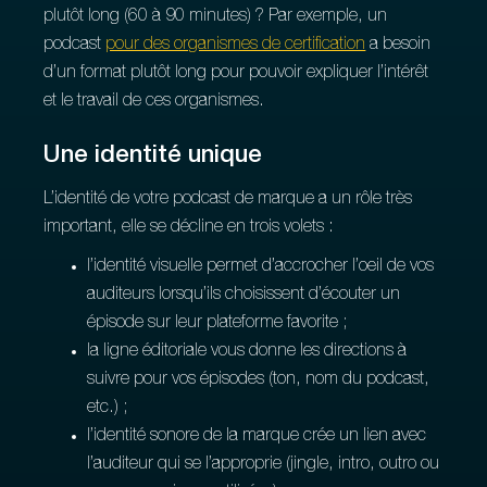
plutôt long (60 à 90 minutes) ? Par exemple, un
podcast
pour des organismes de certification
a besoin
d’un format plutôt long pour pouvoir expliquer l’intérêt
et le travail de ces organismes.
Une identité unique
L’identité de votre podcast de marque a un rôle très
important, elle se décline en trois volets :
l’identité visuelle permet d’accrocher l’oeil de vos
auditeurs lorsqu’ils choisissent d’écouter un
épisode sur leur plateforme favorite ;
la ligne éditoriale vous donne les directions à
suivre pour vos épisodes (ton, nom du podcast,
etc.) ;
l’identité sonore de la marque crée un lien avec
l’auditeur qui se l’approprie (jingle, intro, outro ou