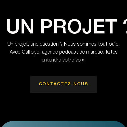
UN PROJET 
Un projet, une question ? Nous sommes tout ouïe.
Avec Calliopé, agence podcast de marque, faites
entendre votre voix.
CONTACTEZ-NOUS