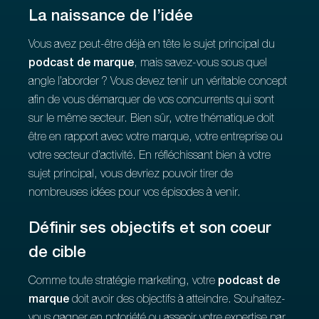
La naissance de l’idée
Vous avez peut-être déjà en tête le sujet principal du
podcast de marque
, mais savez-vous sous quel
angle l’aborder ? Vous devez tenir un véritable concept
afin de vous démarquer de vos concurrents qui sont
sur le même secteur. Bien sûr, votre thématique doit
être en rapport avec votre marque, votre entreprise ou
votre secteur d’activité. En réfléchissant bien à votre
sujet principal, vous devriez pouvoir tirer de
nombreuses idées pour vos épisodes à venir.
Définir ses objectifs et son coeur
de cible
Comme toute stratégie marketing, votre
podcast de
marque
doit avoir des objectifs à atteindre. Souhaitez-