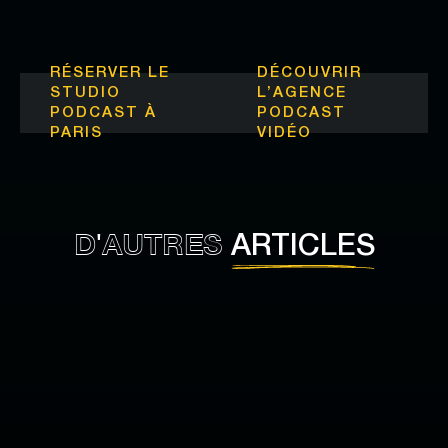
RÉSERVER LE
DÉCOUVRIR
STUDIO
L’
AGENCE
PODCAST À
PODCAST
PARIS
VIDÉO
D'AUTRES
ARTICLES