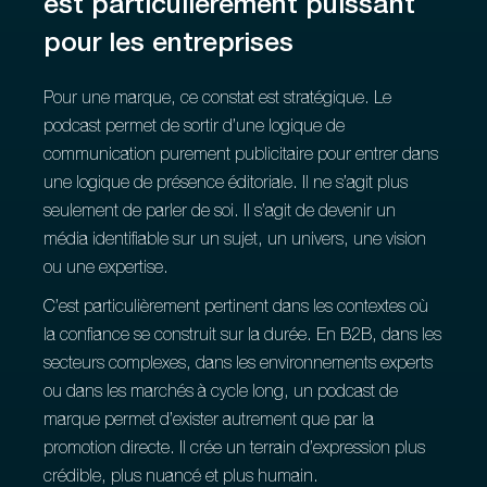
est particulièrement puissant
pour les entreprises
Pour une marque, ce constat est stratégique. Le
podcast permet de sortir d’une logique de
communication purement publicitaire pour entrer dans
une logique de présence éditoriale. Il ne s’agit plus
seulement de parler de soi. Il s’agit de devenir un
média identifiable sur un sujet, un univers, une vision
ou une expertise.
C’est particulièrement pertinent dans les contextes où
la confiance se construit sur la durée. En B2B, dans les
secteurs complexes, dans les environnements experts
ou dans les marchés à cycle long, un podcast de
marque permet d’exister autrement que par la
promotion directe. Il crée un terrain d’expression plus
crédible, plus nuancé et plus humain.