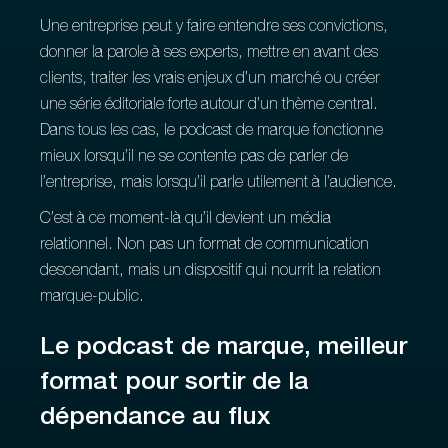
Une entreprise peut y faire entendre ses convictions,
donner la parole à ses experts, mettre en avant des
clients, traiter les vrais enjeux d’un marché ou créer
une série éditoriale forte autour d’un thème central.
Dans tous les cas, le podcast de marque fonctionne
mieux lorsqu’il ne se contente pas de parler de
l’entreprise, mais lorsqu’il parle utilement à l’audience.
C’est à ce moment-là qu’il devient un média
relationnel. Non pas un format de communication
descendant, mais un dispositif qui nourrit la relation
marque-public.
Le podcast de marque, meilleur
format pour sortir de la
dépendance au flux