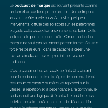
Le
podcast de marque
est souvent présenté comme
un format de contenu parmi d’autres. Une entreprise
lance une série audio ou vidéo, invite quelques
intervenants, diffuse des épisodes sur les plateformes
et ajoute cette production à son arsenal éditorial. Cette
lecture reste pourtant incomplète. Car un podcast de
marque ne vaut pas seulement par son format. Sa vraie
force réside ailleurs : dans sa capacité à créer une
relation directe, durable et plus intime avec une
audience.
C’est précisément ce qui explique l’intérêt croissant
pour le podcast dans les stratégies de contenu. Là où
beaucoup de canaux numériques reposent sur la
vitesse, la répétition et la dépendance à l’algorithme, le
podcast suit une logique différente. Il prend le temps. Il
installe une voix. Il crée une habitude d’écoute. Il fait