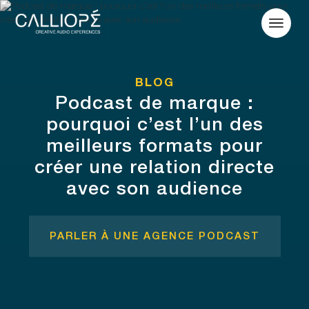
BLOG
Podcast de marque :
pourquoi c’est l’un des
meilleurs formats pour
créer une relation directe
avec son audience
PARLER À UNE AGENCE PODCAST