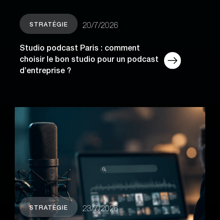
STRATÉGIE
20/7/2026
Studio podcast Paris : comment
choisir le bon studio pour un podcast
d’entreprise ?
STRATÉGIE
23/7/2026