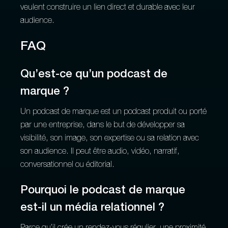
veulent construire un lien direct et durable avec leur
audience.
FAQ
Qu’est-ce qu’un podcast de
marque ?
Un podcast de marque est un podcast produit ou porté
par une entreprise, dans le but de développer sa
visibilité, son image, son expertise ou sa relation avec
son audience. Il peut être audio, vidéo, narratif,
conversationnel ou éditorial.
Pourquoi le podcast de marque
est-il un média relationnel ?