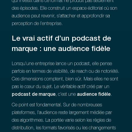
qui investit dans ce format ne produit pas seulement
des épisodes. Elle construit un espace éditorial où son
audience peut revenir, s’attacher et approfondir sa
perception de l’entreprise.
Le vrai actif d’un podcast de
marque : une audience fidèle
Lorsqu’une entreprise lance un podcast, elle pense
parfois en termes de visibilité, de reach ou de notoriété.
Ces dimensions comptent, bien sûr. Mais elles ne sont
pas le cœur du sujet. Le véritable actif créé par un
podcast de marque
, c’est une
audience fidèle
.
Ce point est fondamental. Sur de nombreuses
plateformes, l’audience reste largement médiée par
des algorithmes. La portée varie selon les règles de
distribution, les formats favorisés ou les changements