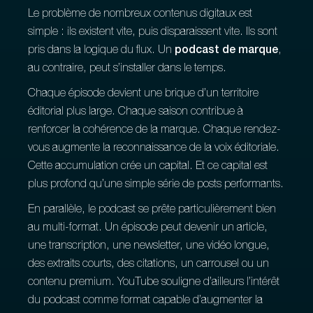
Le problème de nombreux contenus digitaux est
simple : ils existent vite, puis disparaissent vite. Ils sont
pris dans la logique du flux. Un
podcast de marque
,
au contraire, peut s’installer dans le temps.
Chaque épisode devient une brique d’un territoire
éditorial plus large. Chaque saison contribue à
renforcer la cohérence de la marque. Chaque rendez-
vous augmente la reconnaissance de la voix éditoriale.
Cette accumulation crée un capital. Et ce capital est
plus profond qu’une simple série de posts performants.
En parallèle, le podcast se prête particulièrement bien
au multi-format. Un épisode peut devenir un article,
une transcription, une newsletter, une vidéo longue,
des extraits courts, des citations, un carrousel ou un
contenu premium. YouTube souligne d’ailleurs l’intérêt
du podcast comme format capable d’augmenter la