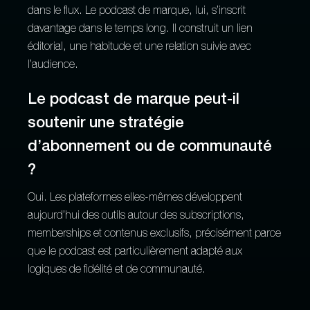
dans le flux. Le podcast de marque, lui, s’inscrit
davantage dans le temps long. Il construit un lien
éditorial, une habitude et une relation suivie avec
l’audience.
Le podcast de marque peut-il
soutenir une stratégie
d’abonnement ou de communauté
?
Oui. Les plateformes elles-mêmes développent
aujourd’hui des outils autour des subscriptions,
memberships et contenus exclusifs, précisément parce
que le podcast est particulièrement adapté aux
logiques de fidélité et de communauté.