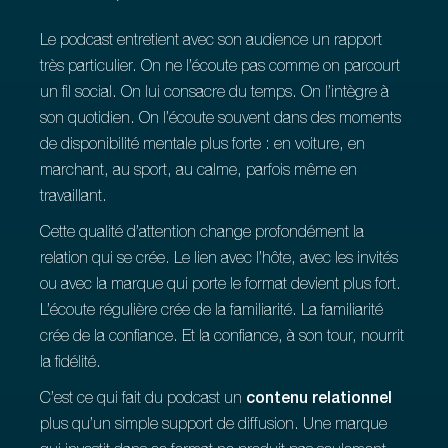
Le podcast entretient avec son audience un rapport
très particulier. On ne l’écoute pas comme on parcourt
un fil social. On lui consacre du temps. On l’intègre à
son quotidien. On l’écoute souvent dans des moments
de disponibilité mentale plus forte : en voiture, en
marchant, au sport, au calme, parfois même en
travaillant.
Cette qualité d’attention change profondément la
relation qui se crée. Le lien avec l’hôte, avec les invités
ou avec la marque qui porte le format devient plus fort.
L’écoute régulière crée de la familiarité. La familiarité
crée de la confiance. Et la confiance, à son tour, nourrit
la fidélité.
C’est ce qui fait du podcast un
contenu relationnel
plus qu’un simple support de diffusion. Une marque