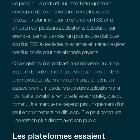
de produit. Le podcast, lui, s’est historiquement
développé dans un environnement plus ouvert,
reposant notamment sur la syndication RSS et la
diffusion sur plusieurs applications. Substack, par
exemple, permet de créer un podcast, de distribuer
son flux RSS à des lecteurs externes et même de gérer
des flux privés pour des abonnés payants.
Cela signifie qu’un podcast peut dépasser la simple
logique de plateforme. Il peut vivre sur un site, dans
une newsletter, dans une communauté, dans un
espace premium ou dans plusieurs applications à la
fois. Cette portabilité renforce la valeur stratégique du
format. Une marque ne dépend pas uniquement d’un
seul environnement de diffusion. Elle peut construire
une relation plus directe avec son public.
Les plateformes essaient