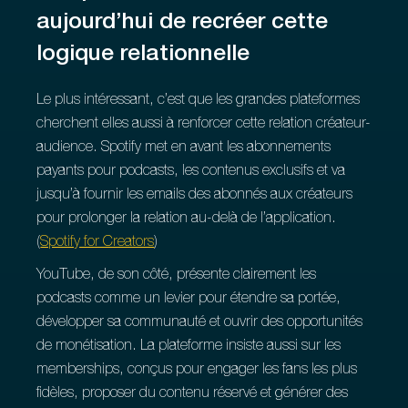
aujourd’hui de recréer cette
logique relationnelle
Le plus intéressant, c’est que les grandes plateformes
cherchent elles aussi à renforcer cette relation créateur-
audience. Spotify met en avant les abonnements
payants pour podcasts, les contenus exclusifs et va
jusqu’à fournir les emails des abonnés aux créateurs
pour prolonger la relation au-delà de l’application.
(
Spotify for Creators
)
YouTube, de son côté, présente clairement les
podcasts comme un levier pour étendre sa portée,
développer sa communauté et ouvrir des opportunités
de monétisation. La plateforme insiste aussi sur les
memberships, conçus pour engager les fans les plus
fidèles, proposer du contenu réservé et générer des