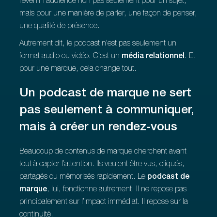
revenir l’audience non pas seulement pour un sujet,
mais pour une manière de parler, une façon de penser,
une qualité de présence.
Autrement dit, le podcast n’est pas seulement un
format audio ou vidéo. C’est un
média relationnel
. Et
pour une marque, cela change tout.
Un podcast de marque ne sert
pas seulement à communiquer,
mais à créer un rendez-vous
Beaucoup de contenus de marque cherchent avant
tout à capter l’attention. Ils veulent être vus, cliqués,
partagés ou mémorisés rapidement. Le
podcast de
marque
, lui, fonctionne autrement. Il ne repose pas
principalement sur l’impact immédiat. Il repose sur la
continuité.