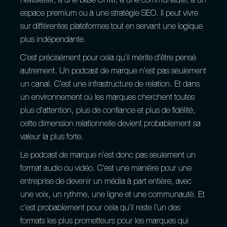
newsletter, à une base CRM, à une communauté, à un
espace premium ou à une stratégie SEO. Il peut vivre
sur différentes plateformes tout en servant une logique
plus indépendante.
C’est précisément pour cela qu’il mérite d’être pensé
autrement. Un podcast de marque n’est pas seulement
un canal. C’est une infrastructure de relation. Et dans
un environnement où les marques cherchent toutes
plus d’attention, plus de confiance et plus de fidélité,
cette dimension relationnelle devient probablement sa
valeur la plus forte.
Le podcast de marque n’est donc pas seulement un
format audio ou vidéo. C’est une manière pour une
entreprise de devenir un média à part entière, avec
une voix, un rythme, une ligne et une communauté. Et
c’est probablement pour cela qu’il reste l’un des
formats les plus prometteurs pour les marques qui