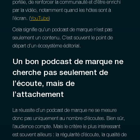
portée, de renforcer la communauté et d’être enrichi
par la vidéo, notamment quand les hôtes sont à
l’écran. (
YouTube
)
Cela signifie qu’un podcast de marque n’est pas
seulement un contenu. C’est souvent le point de
départ d’un écosystème éditorial.
Un bon podcast de marque ne
cherche pas seulement de
l’écoute, mais de
l’attachement
La réussite d’un podcast de marque ne se mesure
donc pas uniquement au nombre d’écoutes. Bien sûr,
l’audience compte. Mais le critère le plus intéressant
est souvent ailleurs : la régularité d’écoute, la qualité de