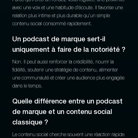
Parce qu’il crée un rendez-vous régulier, une proximité
avec une voix et une habitude d’écoute. Il favorise une
relation plus intime et plus durable qu’un simple
contenu social consommé rapidement.
Un podcast de marque sert-il
uniquement à faire de la notoriété ?
Non. Il peut aussi renforcer la crédibilité, nourrir la
fidélité, soutenir une stratégie de contenu, alimenter
une communauté et créer une audience plus engagée
dans le temps.
Quelle différence entre un podcast
de marque et un contenu social
classique ?
Le contenu social cherche souvent une réaction rapide