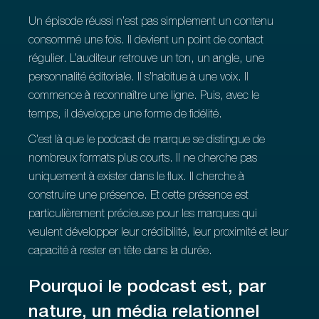
Un épisode réussi n’est pas simplement un contenu
consommé une fois. Il devient un point de contact
régulier. L’auditeur retrouve un ton, un angle, une
personnalité éditoriale. Il s’habitue à une voix. Il
commence à reconnaître une ligne. Puis, avec le
temps, il développe une forme de fidélité.
C’est là que le podcast de marque se distingue de
nombreux formats plus courts. Il ne cherche pas
uniquement à exister dans le flux. Il cherche à
construire une présence. Et cette présence est
particulièrement précieuse pour les marques qui
veulent développer leur crédibilité, leur proximité et leur
capacité à rester en tête dans la durée.
Pourquoi le podcast est, par
nature, un média relationnel