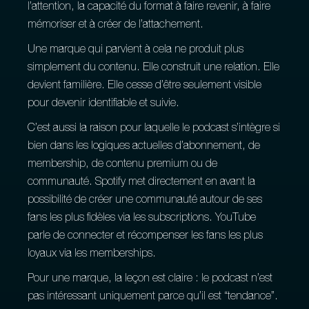
l’attention, la capacité du format à faire revenir, à faire
mémoriser et à créer de l’attachement.
Une marque qui parvient à cela ne produit plus
simplement du contenu. Elle construit une relation. Elle
devient familière. Elle cesse d’être seulement visible
pour devenir identifiable et suivie.
C’est aussi la raison pour laquelle le podcast s’intègre si
bien dans les logiques actuelles d’abonnement, de
membership, de contenu premium ou de
communauté. Spotify met directement en avant la
possibilité de créer une communauté autour de ses
fans les plus fidèles via les subscriptions. YouTube
parle de connecter et récompenser les fans les plus
loyaux via les memberships.
Pour une marque, la leçon est claire : le podcast n’est
pas intéressant uniquement parce qu’il est “tendance”.