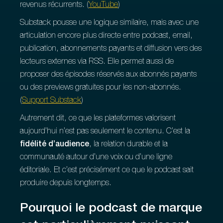
revenus récurrents. (
YouTube
)
Substack pousse une logique similaire, mais avec une
articulation encore plus directe entre podcast, email,
publication, abonnements payants et diffusion vers des
lecteurs externes via RSS. Elle permet aussi de
proposer des épisodes réservés aux abonnés payants
ou des previews gratuites pour les non-abonnés.
(
Support Substack
)
Autrement dit, ce que les plateformes valorisent
aujourd’hui n’est pas seulement le contenu. C’est la
fidélité d’audience
, la relation durable et la
communauté autour d’une voix ou d’une ligne
éditoriale. Et c’est précisément ce que le podcast sait
produire depuis longtemps.
Pourquoi le podcast de marque