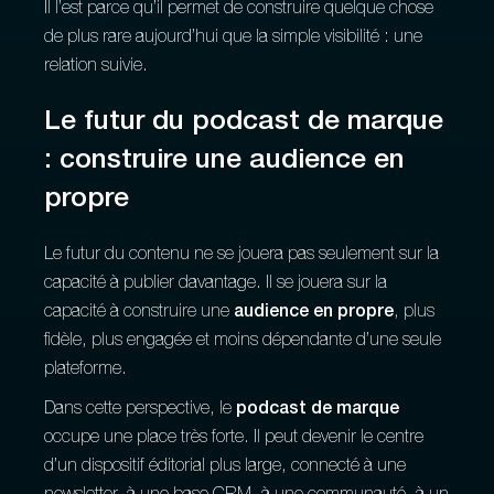
Il l’est parce qu’il permet de construire quelque chose
de plus rare aujourd’hui que la simple visibilité : une
relation suivie.
Le futur du podcast de marque
: construire une audience en
propre
Le futur du contenu ne se jouera pas seulement sur la
capacité à publier davantage. Il se jouera sur la
capacité à construire une
audience en propre
, plus
fidèle, plus engagée et moins dépendante d’une seule
plateforme.
Dans cette perspective, le
podcast de marque
occupe une place très forte. Il peut devenir le centre
d’un dispositif éditorial plus large, connecté à une