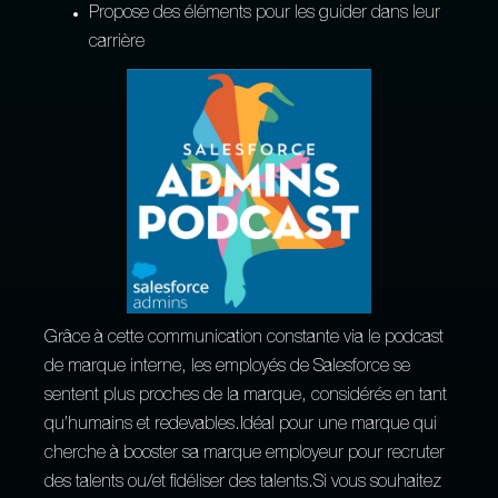
Propose des éléments pour les guider dans leur
carrière
Grâce à cette communication constante via le podcast
de marque interne, les employés de Salesforce se
sentent plus proches de la marque, considérés en tant
qu’humains et redevables.Idéal pour une marque qui
cherche à booster sa marque employeur pour recruter
des talents ou/et fidéliser des talents.Si vous souhaitez