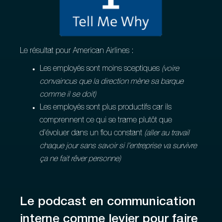
Le résultat pour American Airlines :
Les employés sont moins sceptiques
(voire
convaincus que la direction mène sa barque
comme il se doit)
Les employés sont plus productifs car ils
comprennent ce qui se trame plutôt que
d’évoluer dans un flou constant
(aller au travail
chaque jour sans savoir si l’entreprise va survivre
ça ne fait rêver personne)
Le podcast en communication
interne comme levier pour faire