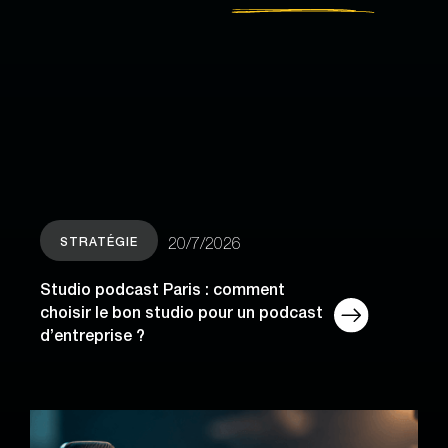
STRATÉGIE
20/7/2026
Studio podcast Paris : comment
choisir le bon studio pour un podcast
d’entreprise ?