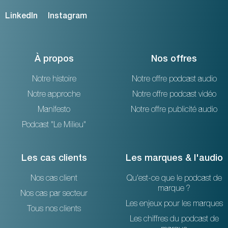
LinkedIn
Instagram
À propos
Nos offres
Notre histoire
Notre offre podcast audio
Notre approche
Notre offre podcast vidéo
Manifesto
Notre offre publicité audio
Podcast "Le Milieu"
Les cas clients
Les marques & l'audio
Nos cas client
Qu'est-ce que le podcast de
marque ?
Nos cas par secteur
Les enjeux pour les marques
Tous nos clients
Les chiffres du podcast de