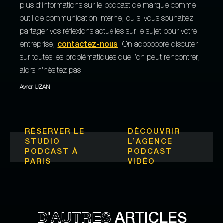
plus d’informations sur le podcast de marque comme
outil de communication interne, ou si vous souhaitez
partager vos réflexions actuelles sur le sujet pour votre
entreprise,
contactez-nous
!On adooooore discuter
sur toutes les problématiques que l’on peut rencontrer,
alors n'hésitez pas !
Avner UZAN
RÉSERVER LE
DÉCOUVRIR
STUDIO
L’
AGENCE
PODCAST À
PODCAST
PARIS
VIDÉO
D'AUTRES
ARTICLES