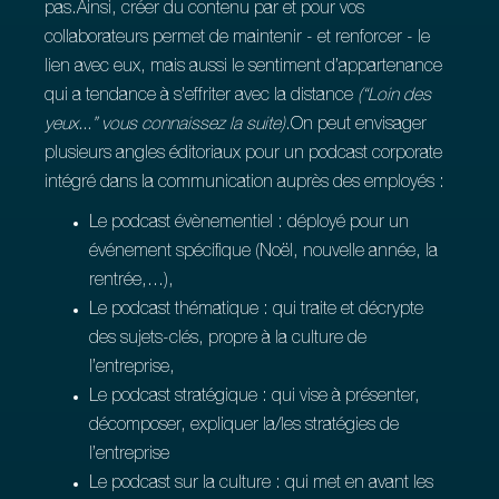
pas.Ainsi, créer du contenu par et pour vos
collaborateurs permet de maintenir - et renforcer - le
lien avec eux, mais aussi le sentiment d’appartenance
qui a tendance à s'effriter avec la distance
(“Loin des
yeux...” vous connaissez la suite)
.On peut envisager
plusieurs angles éditoriaux pour un podcast corporate
intégré dans la communication auprès des employés :
Le podcast évènementiel : déployé pour un
événement spécifique (Noël, nouvelle année, la
rentrée,...),
Le podcast thématique : qui traite et décrypte
des sujets-clés, propre à la culture de
l’entreprise,
Le podcast stratégique : qui vise à présenter,
décomposer, expliquer la/les stratégies de
l’entreprise
Le podcast sur la culture : qui met en avant les