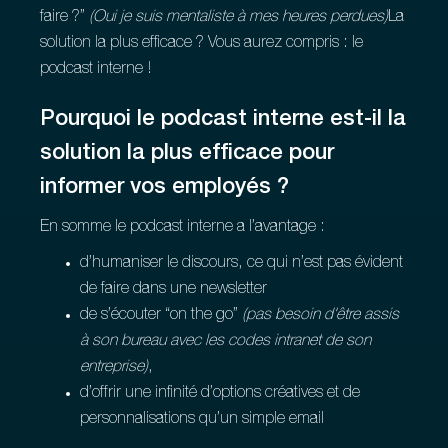
faire ?”
(Oui je suis mentaliste à mes heures perdues)
La
solution la plus efficace ? Vous aurez compris : le
podcast interne !
Pourquoi le podcast interne est-il la
solution la plus efficace pour
informer vos employés ?
En somme le podcast interne a l’avantage :
d’humaniser le discours, ce qui n’est pas évident
de faire dans une newsletter
de s’écouter “on the go”
(pas besoin d'être assis
à son bureau avec les codes intranet de son
entreprise)
,
d’offrir une infinité d’options créatives et de
personnalisations qu’un simple email