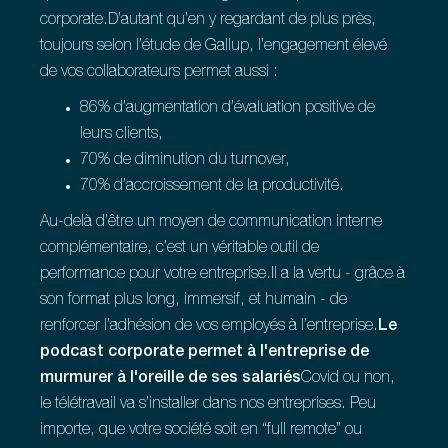
corporate.D’autant qu’en y regardant de plus près,
toujours selon l’étude de Gallup, l’engagement élevé
de vos collaborateurs permet aussi :
86% d’augmentation d’évaluation positive de
leurs clients,
70% de diminution du turnover,
70% d’accroissement de la productivité.
Au-delà d’être un moyen de communication interne
complémentaire, c’est un véritable outil de
performance pour votre entreprise.Il a la vertu - grâce à
son format plus long, immersif, et humain - de
renforcer l’adhésion de vos employés à l’entreprise.
Le
podcast corporate permet à l'entreprise de
murmurer à l'oreille de ses salariés
Covid ou non,
le télétravail va s’installer dans nos entreprises. Peu
importe, que votre société soit en “full remote” ou