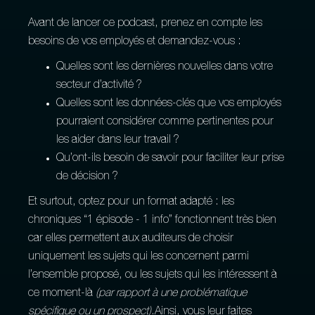
Avant de lancer ce podcast, prenez en compte les
besoins de vos employés et demandez-vous :
Quelles sont les dernières nouvelles dans votre
secteur d’activité ?
Quelles sont les données-clés que vos employés
pourraient considérer comme pertinentes pour
les aider dans leur travail ?
Qu’ont-ils besoin de savoir pour faciliter leur prise
de décision ?
Et surtout, optez pour un format adapté : les
chroniques “1 épisode - 1 info” fonctionnent très bien
car elles permettent aux auditeurs de choisir
uniquement les sujets qui les concernent parmi
l’ensemble proposé, ou les sujets qui les intéressent à
ce moment-là
(par rapport à une problématique
spécifique ou un prospect)
.Ainsi, vous leur faites