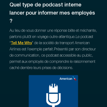
Quel type de podcast interne
lancer pour informer mes employés
?
Au lieu de vous donner une réponse bête et méchante,
partons plutôt en voyage outre-atlantique.Le podcast
“
Tell Me Why
” de la société de transport American
Airlines est l’exemple parfait.Présenté par son directeur
de communication, ce podcast accessible au public,
permet aux employés de comprendre le raisonnement
caché derrière leurs prises de décisions.