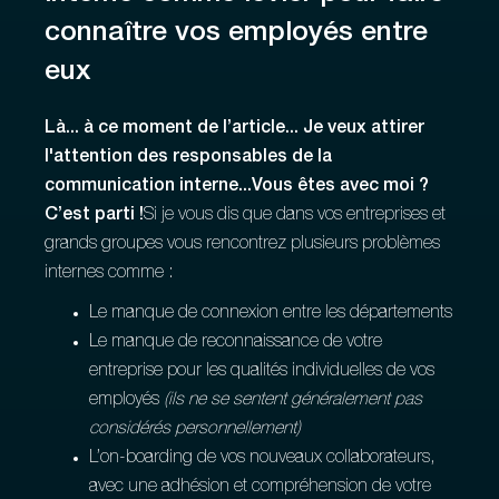
connaître vos employés entre
eux
Là... à ce moment de l’article... Je veux attirer
l'attention des responsables de la
communication interne...Vous êtes avec moi ?
C’est parti !
Si je vous dis que dans vos entreprises et
grands groupes vous rencontrez plusieurs problèmes
internes comme :
Le manque de connexion entre les départements
Le manque de reconnaissance de votre
entreprise pour les qualités individuelles de vos
employés
(ils ne se sentent généralement pas
considérés personnellement)
L’on-boarding de vos nouveaux collaborateurs,
avec une adhésion et compréhension de votre