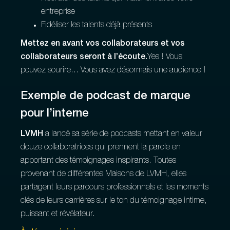
entreprise
Fidéliser les talents déjà présents
Mettez en avant vos collaborateurs et vos
collaborateurs seront à l’écoute.
Yes ! Vous
pouvez sourire... Vous avez désormais une audience !
Exemple de podcast de marque
pour l’interne
LVMH
a lancé sa série de podcasts mettant en valeur
douze collaboratrices qui prennent la parole en
apportant des témoignages inspirants. Toutes
provenant de différentes Maisons de LVMH, elles
partagent leurs parcours professionnels et les moments
clés de leurs carrières sur le ton du témoignage intime,
puissant et révélateur.