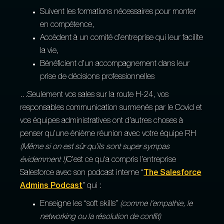
Suivent les formations nécessaires pour monter
en compétence,
Accèdent à un comité d’entreprise qui leur facilite
la vie,
Bénéficient d’un accompagnement dans leur
prise de décisions professionnelles
...Seulement vos sales sur la route H-24, vos
responsables communication surmenés par le Covid et
vos équipes administratives ont d’autres choses à
penser qu’une énième réunion avec votre équipe RH
(Même si on est sûr qu’ils sont super sympas
évidemment !)
C’est ce qu'a compris l’entreprise
Salesforce avec son podcast interne “
The Salesforce
Admins Podcast
” qui :
Enseigne les “soft skills”
(comme l’empathie, le
networking ou la résolution de conflit)