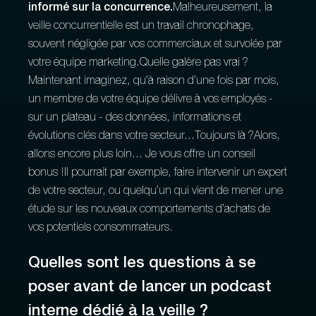
informé sur la concurrence.
Malheureusement, la
veille concurrentielle est un travail chronophage,
souvent négligée par vos commerciaux et survolée par
votre équipe marketing.Quelle galère pas vrai ?
Maintenant imaginez, qu’à raison d’une fois par mois,
un membre de votre équipe délivre à vos employés -
sur un plateau - des données, informations et
évolutions clés dans votre secteur...Toujours là ?Alors,
allons encore plus loin... Je vous offre un conseil
bonus !Il pourrait par exemple, faire intervenir un expert
de votre secteur, ou quelqu’un qui vient de mener une
étude sur les nouveaux comportements d’achats de
vos potentiels consommateurs.
Quelles sont les questions à se
poser avant de lancer un podcast
interne dédié à la veille ?