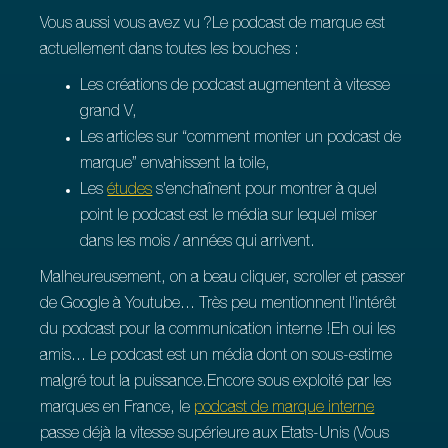
Vous aussi vous avez vu ?Le podcast de marque est
actuellement dans toutes les bouches :
Les créations de podcast augmentent à vitesse
grand V,
Les articles sur “comment monter un podcast de
marque” envahissent la toile,
Les
études
s'enchaînent pour montrer à quel
point le podcast est le média sur lequel miser
dans les mois / années qui arrivent.
Malheureusement, on a beau cliquer, scroller et passer
de Google à Youtube... Très peu mentionnent l'intérêt
du podcast pour la communication interne !Eh oui les
amis... Le podcast est un média dont on sous-estime
malgré tout la puissance.Encore sous exploité par les
marques en France, le
podcast de marque interne
passe déjà la vitesse supérieure aux Etats-Unis (Vous