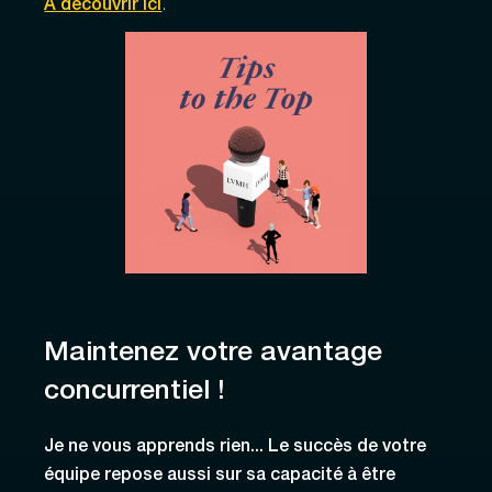
À découvrir ici
.
Maintenez votre avantage
concurrentiel !
Je ne vous apprends rien... Le succès de votre
équipe repose aussi sur sa capacité à être