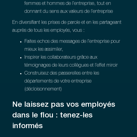
femmes et hommes de l’entreprise, tout en
donnant du sens aux valeurs de l’entreprise
En diversifiant les prises de parole et en les partageant
auprès de tous les employés, vous :
Faites echos des messages de l’entreprise pour
mieux les assimiler,
Inspirer les collaborateurs grâce aux
témoignages de leurs collègues et l’effet miroir
Construisez des passerelles entre les
départements de votre entreprise
(décloisonnement)
Ne laissez pas vos employés
dans le flou : tenez-les
informés