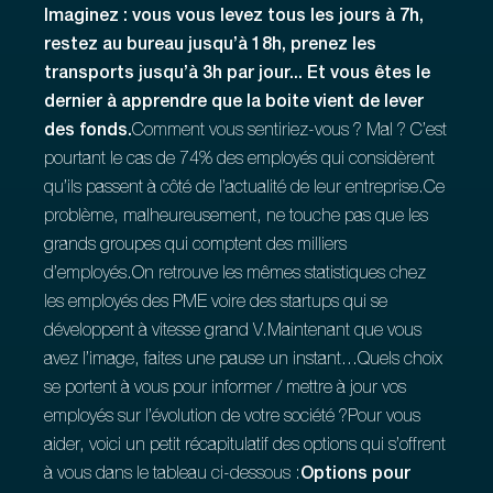
Imaginez : vous vous levez tous les jours à 7h,
restez au bureau jusqu’à 18h, prenez les
transports jusqu’à 3h par jour... Et vous êtes le
dernier à apprendre que la boite vient de lever
des fonds.
Comment vous sentiriez-vous ? Mal ? C’est
pourtant le cas de 74% des employés qui considèrent
qu’ils passent à côté de l’actualité de leur entreprise.Ce
problème, malheureusement, ne touche pas que les
grands groupes qui comptent des milliers
d’employés.On retrouve les mêmes statistiques chez
les employés des PME voire des startups qui se
développent à vitesse grand V.Maintenant que vous
avez l’image, faites une pause un instant...Quels choix
se portent à vous pour informer / mettre à jour vos
employés sur l’évolution de votre société ?Pour vous
aider, voici un petit récapitulatif des options qui s’offrent
à vous dans le tableau ci-dessous :
Options pour