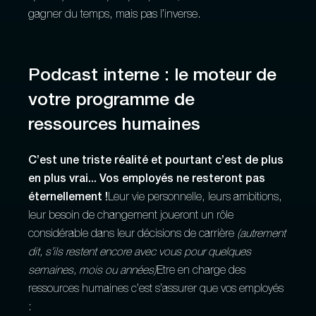
gagner du temps, mais pas l’inverse.
Podcast interne : le moteur de
votre programme de
ressources humaines
C’est une triste réalité et pourtant c’est de plus
en plus vrai... Vos employés ne resteront pas
éternellement !
Leur vie personnelle, leurs ambitions,
leur besoin de changement joueront un rôle
considérable dans leur décisions de carrière
(autrement
dit, s’ils restent encore avec vous pour quelques
semaines, mois ou années)
Etre en charge des
ressources humaines c’est s’assurer que vos employés
: