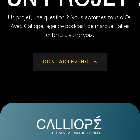
UN PROJET 
Un projet, une question ? Nous sommes tout ouïe.
Avec Calliopé, agence podcast de marque, faites
entendre votre voix.
CONTACTEZ-NOUS