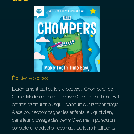
Écouter le podcast
Extrêmement particulier, le podcast “Chompers” de
Gimlet Media a été co-créé avec Crest Kids et Oral B.Il
est très particulier puisqu’il s’appuie sur la technologie
Alexa pour accompagner les enfants, au quotidien,
dans leur brossage des dents.C’est malin puisqu’on
constate une adoption des haut-parleurs intelligents