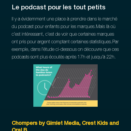
Le podcast pour les tout petits
Il y a évidemment une place à prendre dans le marché
du podcast pour enfants pour les marques.Mais là où
c’est intéressant, c’est de voir que certaines marques
ont pris pour argent comptant certaines statistiques.Par
exemple, dans l’étude ci-dessous on découvre que ces
podcasts sont plus écoutés après 17h et jusqu’à 22h.
Chompers by Gimlet Media, Crest Kids and
Oral B