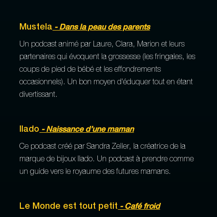
Mustela
- Dans la peau des parents
Un podcast animé par Laure, Clara, Marion et leurs
partenaires qui évoquent la grossesse (les fringales, les
coups de pied de bébé et les effondrements
occasionnels). Un bon moyen d'éduquer tout en étant
divertissant.
Ilado
- Naissance d’une maman
Ce podcast créé par Sandra Zeller, la créatrice de la
marque de bijoux Ilado. Un podcast à prendre comme
un guide vers le royaume des futures mamans.
Le Monde est tout petit
- Café froid