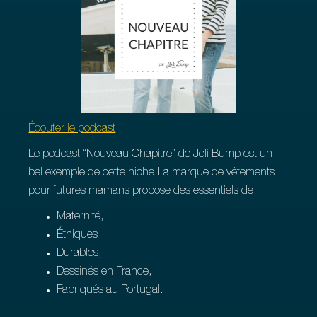
Écouter le podcast
Le podcast “Nouveau Chapitre” de Joli Bump est un
bel exemple de cette niche.La marque de vêtements
pour futures mamans propose des essentiels de
Maternité,
Éthiques
Durables,
Dessinés en France,
Fabriqués au Portugal.