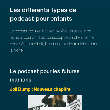
Les différents types de
podcast pour enfants
Le podcast pour enfant semble être un secteur de
niche et pourtant il est beaucoup plus riche qu’on le
pense.Autrement dit, il possède plusieurs niches dans
la niche.
Le podcast pour les futures
mamans
Joli Bump : Nouveau chapitre