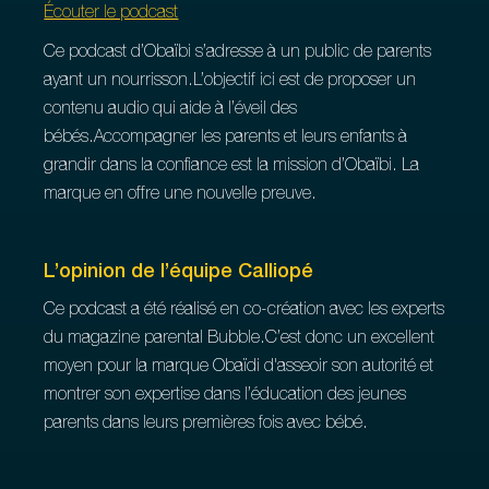
Écouter le podcast
Ce podcast d’Obaïbi s’adresse à un public de parents
ayant un nourrisson.L’objectif ici est de proposer un
contenu audio qui aide à l’éveil des
bébés.Accompagner les parents et leurs enfants à
grandir dans la confiance est la mission d’Obaïbi. La
marque en offre une nouvelle preuve.
L’opinion de l’équipe Calliopé
Ce podcast a été réalisé en co-création avec les experts
du magazine parental Bubble.C’est donc un excellent
moyen pour la marque Obaïdi d'asseoir son autorité et
montrer son expertise dans l’éducation des jeunes
parents dans leurs premières fois avec bébé.