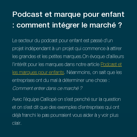
Podcast et marque pour enfant
: comment intégrer le marché ?
Le secteur du podcast pour enfant est passé d’un
projet indépendant à un projet qui commence à attirer
les grandes et les petites marques.On évoque d’ailleurs
l’intérêt pour les marques dans notre article
Podcast et
les marques pour enfants
. Néanmoins, on sait que les
entreprises ont du mal à déterminer une chose :
Comment entrer dans ce marché ?
Avec l’équipe Calliopé on s’est penché sur la question
et on s’est dit que des exemples d’entreprises qui ont
déjà franchi le pas pourraient vous aider à y voir plus
clair.