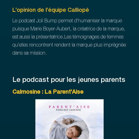
L’opinion de l’équipe Calliopé
Le podcast Joli Bump permet d’humaniser la marque
puisque Marie Boyer-Aubert, la créatrice de la marque,
est aussi la présentatrice.Les témoignages de femmes
qu’elles rencontrent rendent la marque plus imprégnée
dans sa mission.
Le podcast pour les jeunes parents
Calmosine : La Parent’Aise