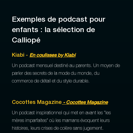
Exemples de podcast pour
enfants : la sélection de
Calliopé
Kiabi -
En coulisses by Kiabi
Un podcast mensuel destiné au parents. Un moyen de
parler des secrets de la mode du monde, du
commerce de détail et du style durable.
Cocottes Magazine
- Cocottes Magazine
Un podcast inspirationnel qui met en avant les "les
mères imparfaites" où les mamans évoquent leurs
histoires, leurs crises de colère sans jugement.