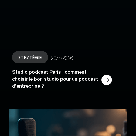
STRATÉGIE
20/7/2026
Studio podcast Paris : comment
choisir le bon studio pour un podcast
d’entreprise ?