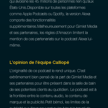
qui avoisine les 45 millions de personnes rien qu'aux
États-Unis.Disponible sur toutes les plateformes
comme Apple Podcasts ou Spotify, la version Alexa
comporte des fonctionnalités
supplémentaires.Malheureusement pour Gimlet Media
et ses partenaires, les règles d'Amazon limitent la
mention de ces partenariats sur le podcast Alexa lui-
même.
L’opinion de l’équipe Calliopé
L’originalité de ce podcast le rend unique. C’est
extrêmement bien pensé de la part de Gimlet Media et
ses partenaires pour être présent dans la salle de bain
de ses potentiels clients au quotidien. Le podcast est à
la frontière entre le contenu audio, le contenu de
marque et la publicité.Petit bémol, les limites de la