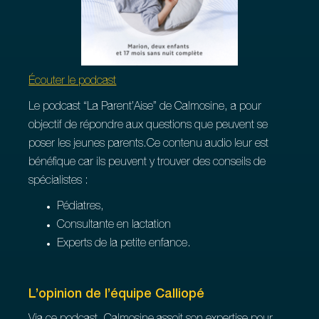
Écouter le podcast
Le podcast “La Parent’Aise” de Calmosine, a pour
objectif de répondre aux questions que peuvent se
poser les jeunes parents.Ce contenu audio leur est
bénéfique car ils peuvent y trouver des conseils de
spécialistes :
Pédiatres,
Consultante en lactation
Experts de la petite enfance.
L’opinion de l’équipe Calliopé