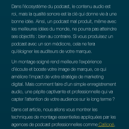
Dans l’écosystème du podcast, le contenu audio est
roi, mais la qualité sonore est la clé qui donne vie à une
bonne idée. Ainsi, un podcast mal produit, même avec
les meilleures idées du monde, ne pourra pas atteindre
ses objectifs : bien au contraire. Si vous produisez un
podcast avec un son médiocre, cela ne fera
qu’éloigner les auditeurs de votre marque.
Un montage soigné rend meilleure l’expérience
d’écoute et booste votre image de marque, ce qui
améliore l’impact de votre stratégie de marketing
digital. Mais comment faire d’un simple enregistrement
audio, une pépite captivante et professionnelle qui va
capter l’attention de votre audience sur le long terme ?
Dans cet article, nous allons vous montrer les
techniques de montage essentielles appliquées par les
agences de podcast professionnelles comme
Calliopé
,