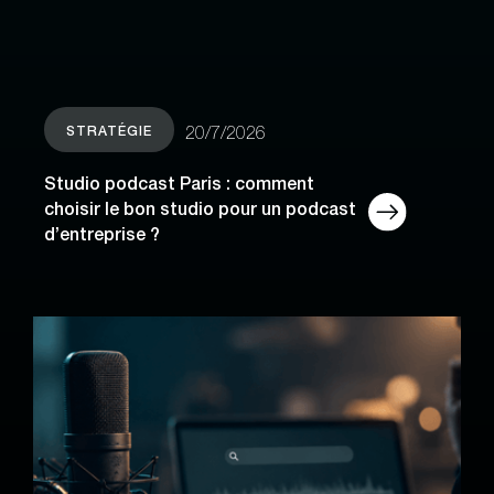
STRATÉGIE
20/7/2026
Studio podcast Paris : comment
choisir le bon studio pour un podcast
d’entreprise ?