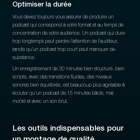
Optimiser la durée
Vous devez toujours vous assurer de produire un
podcast qui correspond à votre format et au temps de
concentration de votre audience. Un podcast qui dure
trop longtemps peut perdre l’attention de l’auditeur,
tandis qu’un podcast trop court peut manquer de
substance.
Un enregistrement de 30 minutes bien structuré, bien
scripté, avec des transitions fluides, des niveaux
sonores bien équilibrés, est beaucoup plus agréable à
écouter qu’un podcast de 15 minutes bâclé, mal
monté et avec un son brut.
Les outils indispensables pour
un montage de qualité