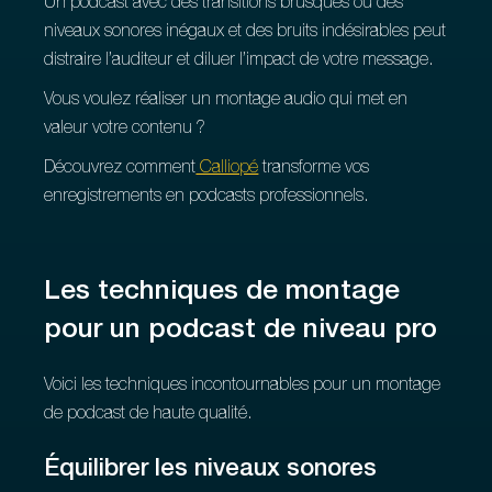
Un podcast avec des transitions brusques ou des
niveaux sonores inégaux et des bruits indésirables peut
distraire l’auditeur et diluer l’impact de votre message.
Vous voulez réaliser un montage audio qui met en
valeur votre contenu ?
Découvrez comment
Calliopé
transforme vos
enregistrements en podcasts professionnels.
Les techniques de montage
pour un podcast de niveau pro
Voici les techniques incontournables pour un montage
de podcast de haute qualité.
Équilibrer les niveaux sonores