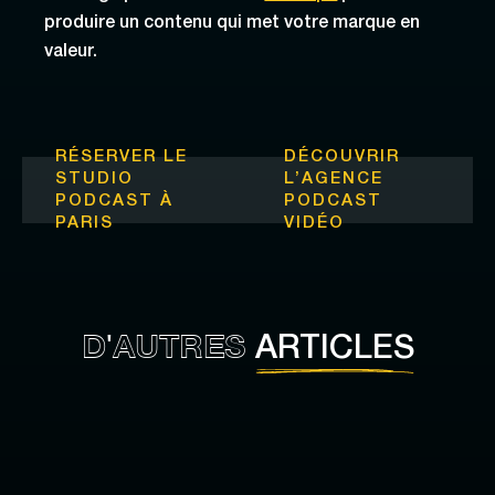
produire un contenu qui met votre marque en
valeur.
RÉSERVER LE
DÉCOUVRIR
STUDIO
L’
AGENCE
PODCAST À
PODCAST
PARIS
VIDÉO
D'AUTRES
ARTICLES