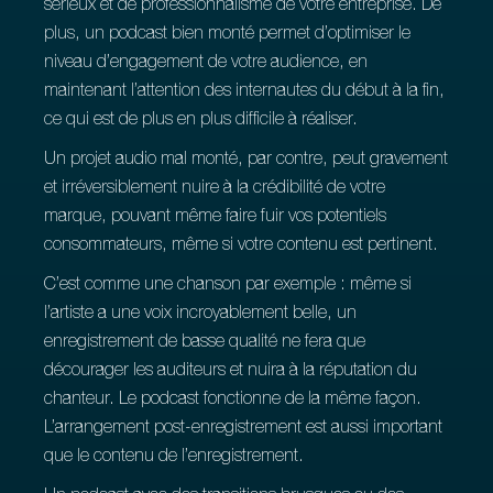
sérieux et de professionnalisme de votre entreprise. De
plus, un podcast bien monté permet d’optimiser le
niveau d’engagement de votre audience, en
maintenant l’attention des internautes du début à la fin,
ce qui est de plus en plus difficile à réaliser.
Un projet audio mal monté, par contre, peut gravement
et irréversiblement nuire à la crédibilité de votre
marque, pouvant même faire fuir vos potentiels
consommateurs, même si votre contenu est pertinent.
C’est comme une chanson par exemple : même si
l’artiste a une voix incroyablement belle, un
enregistrement de basse qualité ne fera que
décourager les auditeurs et nuira à la réputation du
chanteur. Le podcast fonctionne de la même façon.
L’arrangement post-enregistrement est aussi important
que le contenu de l’enregistrement.