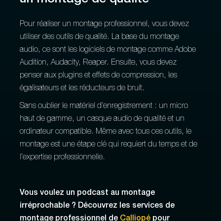
Pour réaliser un montage professionnel, vous devez
utiliser des outils de qualité. La base du montage
audio, ce sont les logiciels de montage comme Adobe
Audition, Audacity, Reaper. Ensuite, vous devez
penser aux plugins et effets de compression, les
égalisateurs et les réducteurs de bruit.
Sans oublier le matériel d’enregistrement : un micro
haut de gamme, un casque audio de qualité et un
ordinateur compatible. Même avec tous ces outils, le
montage est une étape clé qui requiert du temps et de
l’expertise professionnelle.
Vous voulez un podcast au montage
irréprochable ? Découvrez les services de
montage professionnel de
Calliopé
pour