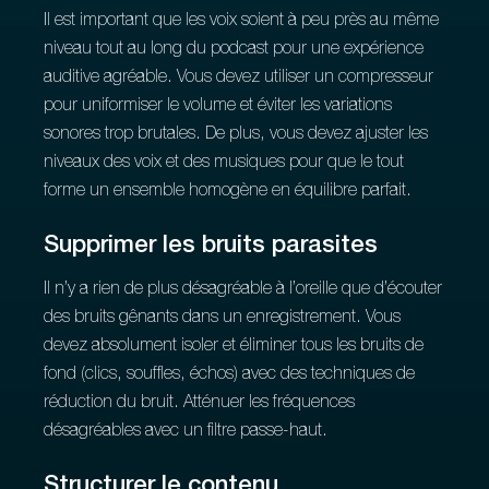
Il est important que les voix soient à peu près au même
niveau tout au long du podcast pour une expérience
auditive agréable. Vous devez utiliser un compresseur
pour uniformiser le volume et éviter les variations
sonores trop brutales. De plus, vous devez ajuster les
niveaux des voix et des musiques pour que le tout
forme un ensemble homogène en équilibre parfait.
Supprimer les bruits parasites
Il n’y a rien de plus désagréable à l’oreille que d’écouter
des bruits gênants dans un enregistrement. Vous
devez absolument isoler et éliminer tous les bruits de
fond (clics, souffles, échos) avec des techniques de
réduction du bruit. Atténuer les fréquences
désagréables avec un filtre passe-haut.
Structurer le contenu