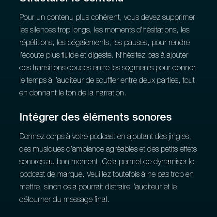
Pour un contenu plus cohérent, vous devez supprimer
les silences trop longs, les moments d’hésitations, les
répétitions, les bégaiements, les pauses, pour rendre
l’écoute plus fluide et digeste. N’hésitez pas à ajouter
des transitions douces entre les segments pour donner
le temps à l’auditeur de souffler entre deux parties, tout
en donnant le ton de la narration.
Intégrer des éléments sonores
Donnez corps à votre podcast en ajoutant des jingles,
des musiques d’ambiance agréables et des petits effets
sonores au bon moment. Cela permet de dynamiser le
podcast de marque. Veuillez toutefois à ne pas trop en
mettre, sinon cela pourrait distraire l’auditeur et le
détourner du message final.