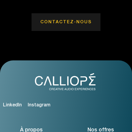
CONTACTEZ-NOUS
LinkedIn
Instagram
À propos
Nos offres