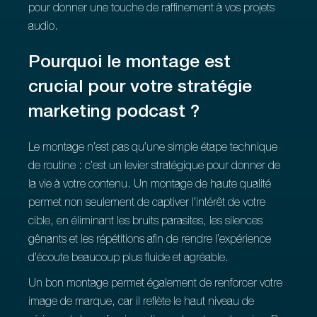
pour donner une touche de raffinement à vos projets
audio.
Pourquoi le montage est
crucial pour votre stratégie
marketing podcast ?
Le montage n’est pas qu’une simple étape technique
de routine : c’est un levier stratégique pour donner de
la vie à votre contenu. Un montage de haute qualité
permet non seulement de captiver l’intérêt de votre
cible, en éliminant les bruits parasites, les silences
gênants et les répétitions afin de rendre l’expérience
d’écoute beaucoup plus fluide et agréable.
Un bon montage permet également de renforcer votre
image de marque, car il reflète le haut niveau de