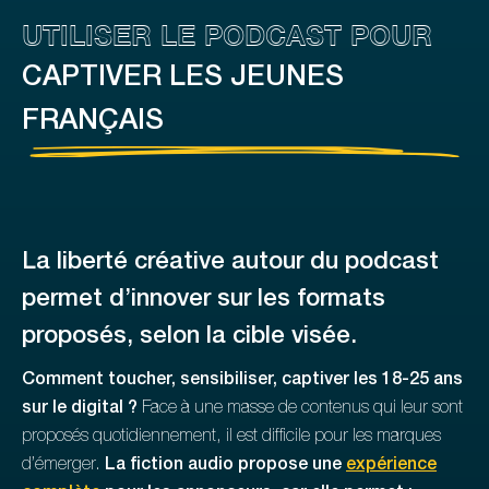
UTILISER LE PODCAST POUR
CAPTIVER LES JEUNES
FRANÇAIS
La liberté créative autour du podcast
permet d’innover sur les formats
proposés, selon la cible visée.
Comment toucher, sensibiliser, captiver les 18-25 ans
sur le digital ?
Face à une masse de contenus qui leur sont
proposés quotidiennement, il est difficile pour les marques
d’émerger.
La fiction audio propose une
expérience