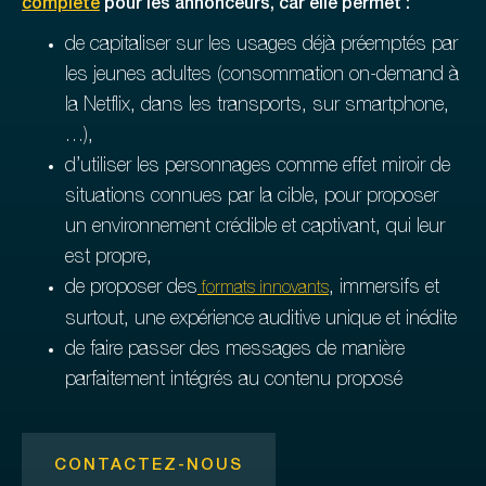
complète
pour les annonceurs, car elle permet :
de capitaliser sur les usages déjà préemptés par
les jeunes adultes (consommation on-demand à
la Netflix, dans les transports, sur smartphone,
…),
d’utiliser les personnages comme effet miroir de
situations connues par la cible, pour proposer
un environnement crédible et captivant, qui leur
est propre,
de proposer des
, immersifs et
formats innovants
surtout, une expérience auditive unique et inédite
de faire passer des messages de manière
parfaitement intégrés au contenu proposé
CONTACTEZ-NOUS