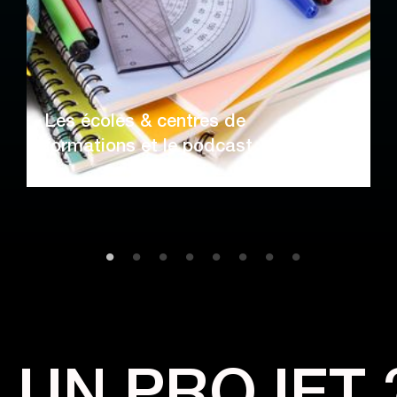
Les écoles & centres de
formations et le podcast