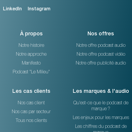
LinkedIn
Instagram
À propos
Nos offres
Notre histoire
Notre offre podcast audio
Notre approche
Notre offre podcast vidéo
Manifesto
Notre offre publicité audio
Podcast "Le Milieu"
Les cas clients
Les marques & l'audio
Nos cas client
Qu'est-ce que le podcast de
marque ?
Nos cas par secteur
Les enjeux pour les marques
Tous nos clients
Les chiffres du podcast de