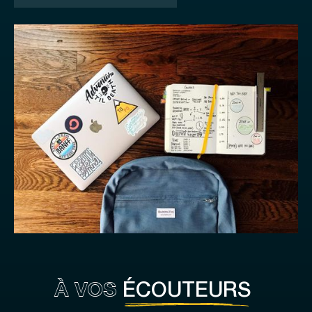
À VOS
ÉCOUTEURS