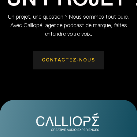
UN PROJET 
Un projet, une question ? Nous sommes tout ouïe.
Avec Calliopé, agence podcast de marque, faites
entendre votre voix.
CONTACTEZ-NOUS