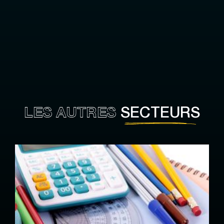
LES AUTRES
SECTEURS